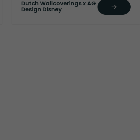
Dutch Wallcoverings x AG
Design Disney