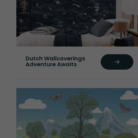
Dutch Wallcoverings
Adventure Awaits