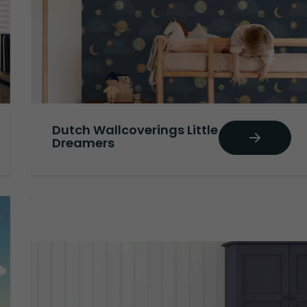
Dutch Wallcoverings Little
Dreamers