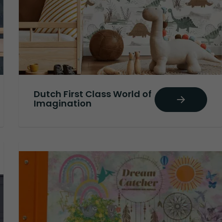
Dutch First Class World of
Imagination