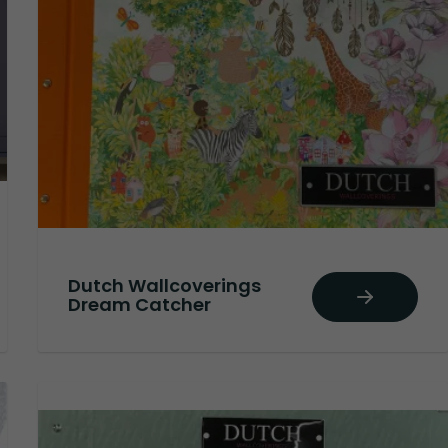
Dutch Wallcoverings
Dream Catcher