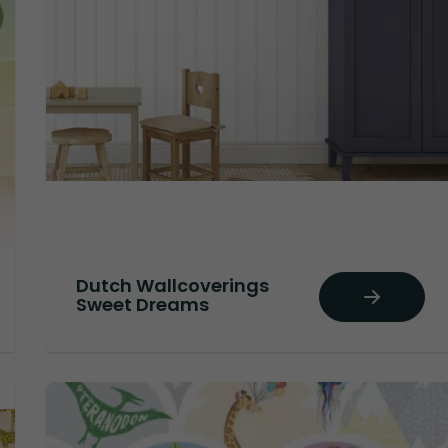
Dutch Wallcoverings
Sweet Dreams