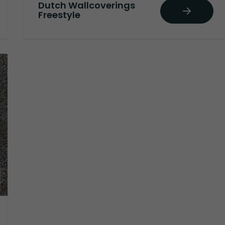
Dutch Wallcoverings
Freestyle