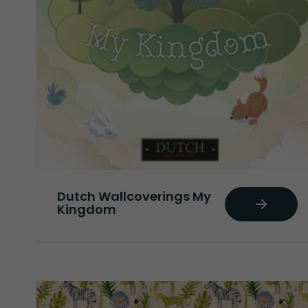
Dutch Wallcoverings My
Kingdom