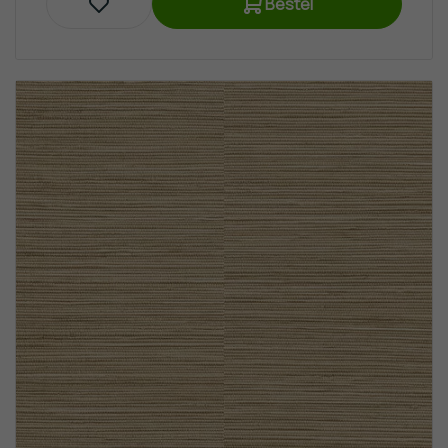
Bestel