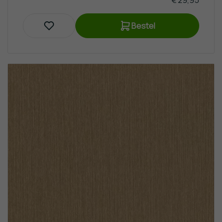
Bestel