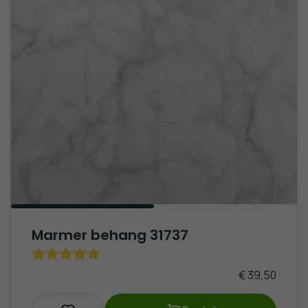
Marmer behang 31737
€ 39,50