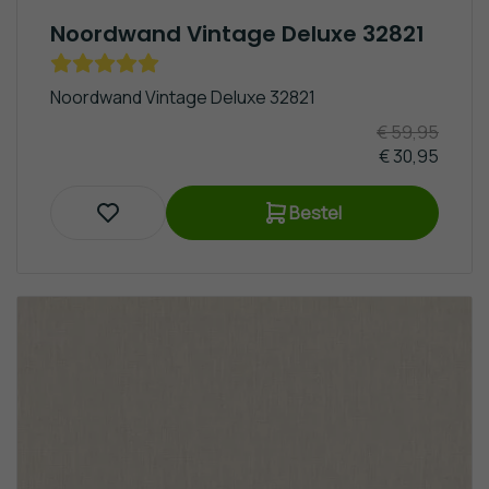
Noordwand Vintage Deluxe 32821
Noordwand Vintage Deluxe 32821
€ 59,95
€ 30,95
Bestel