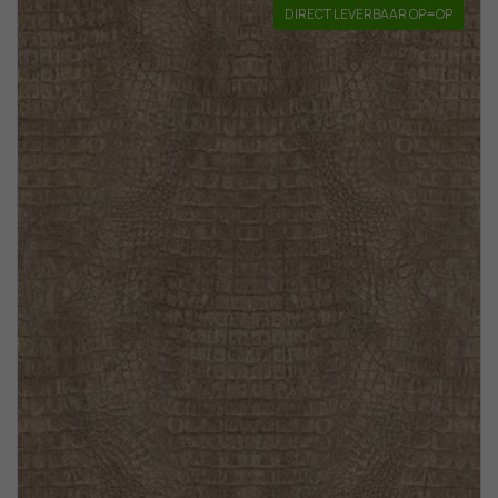
DIRECT LEVERBAAR OP=OP