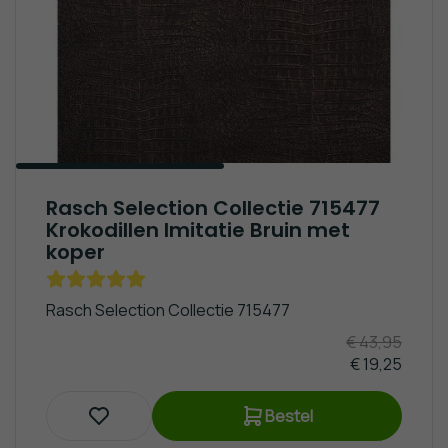
Rasch Selection Collectie 715477
Krokodillen Imitatie Bruin met
koper
Rasch Selection Collectie 715477
€ 43,95
€ 19,25
Bestel