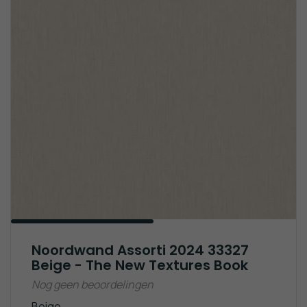
Noordwand Assorti 2024 33327
Beige - The New Textures Book
Nog geen beoordelingen
Beige