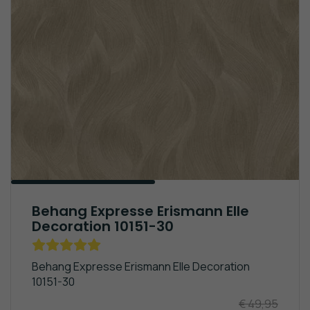
Behang Expresse Erismann Elle
Decoration 10151-30
Behang Expresse Erismann Elle Decoration
10151-30
€ 49,95