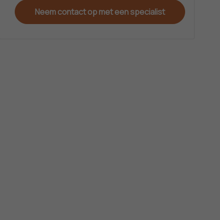
Neem contact op met een specialist