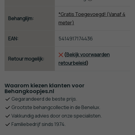
*Gratis Toegevoegd! (Vanaf 4
Behanglijm:
meter)
EAN:
5414917174436
(
Bekijk voorwaarden
Retour mogelijk:
retourbeleid
)
Waarom kiezen klanten voor
Behangkoopjes.nl
Gegarandeerd de beste prijs.
Grootste behangcollectie in de Benelux.
Vakkundig advies door onze specialisten.
Familiebedrijf sinds 1974.