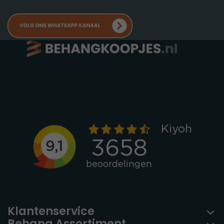
Klantenservice